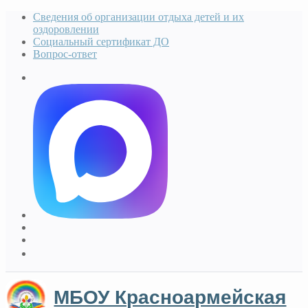
Сведения об организации отдыха детей и их
оздоровлении
Социальный сертификат ДО
Вопрос-ответ
МБОУ Красноармейская