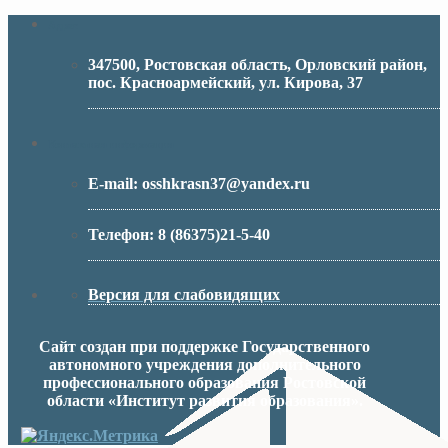
Адрес
347500, Ростовская область, Орловский район,
пос. Красноармейский, ул. Кирова, 37
МИНИСТЕРСТВО ОБРАЗОВАНИЯ РО
Контактная информация
E-mail:
osshkrasn37@yandex.ru
Телефон:
8 (86375)21-5-40
Версия для слабовидящих
Сайт создан при поддержке Государственного
автономного учреждения дополнительного
профессионального образования Ростовской
области «Институт развития образования».
МИНИСТЕРСТВО ПРОСВЕЩЕНИЯ