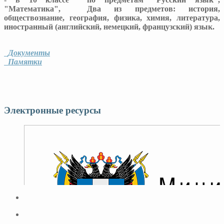
"Математика", Два из предметов: история,
обществознание, география, физика, химия, литература,
иностранный (английский, немецкий, французский) язык.
Документы
Памятки
Электронные ресурсы