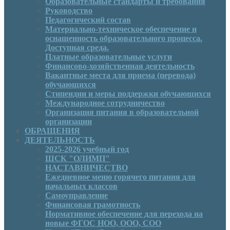
Образовательные стандарты и требования
Руководcтво
Педагогический состав
Материально-техническое обеспечение и
оснащенность образовательного процесса.
Доступная среда.
Платные образовательные услуги
Финансово-хозяйственная деятельность
Вакантные места для приема (перевода)
обучающихся
Стипендии и меры поддержки обучающихся
Международное сотрудничество
Организация питания в образовательной
организации
ОБРАЩЕНИЯ
ДЕЯТЕЛЬНОСТЬ
2025-2026 учебный год
ШСК "ОЛИМП"
НАСТАВНИЧЕСТВО
Ежедневное меню горячего питания для
начальных классов
Самоуправление
Финансовая грамотность
Нормативное обеспечение для перехода на
новые ФГОС НОО, ООО, СОО