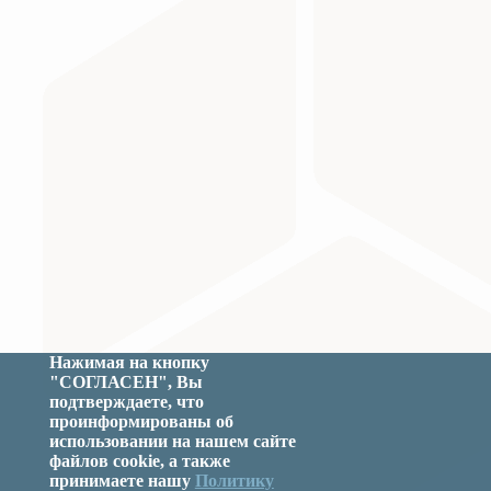
Министерство науки и высшего образования Российс
Нажимая на кнопку
"СОГЛАСЕН", Вы
подтверждаете, что
проинформированы об
использовании на нашем сайте
файлов cookie, а также
принимаете нашу
Политику