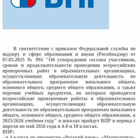
В соответствии с приказом Федеральной службы по
надзору в сфере образования и науки (Рособнадзор) от
07.05.2025 № 991 "Об утверждении состава участников,
сроков и продолжительности проведения всероссийских
проверочных работ в образовательных организациях,
осуществляющих образовательную деятельность по
образовательным программам начального общего,
основного общего, среднего общего образования, а также
перечня учебных предметов, по которым проводятся
всероссийские проверочные работы в образовательных
организациях, осуществляющих образовательную
деятельность по образовательным программам начального
общего, основного общего, среднего общего образования, в
2025/2026 учебном году" в школах пройдут ВПР в период с
апреля по май 2026 года в 4-8 и 10 классах.
ВПР:
- в 4 классе по предметам «Русский язык», «Математика».