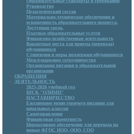
Образовательные стандарты и требования
Руководcтво
Педагогический состав
Материально-техническое обеспечение и
оснащенность образовательного процесса.
Доступная среда.
Платные образовательные услуги
Финансово-хозяйственная деятельность
Вакантные места для приема (перевода)
обучающихся
Стипендии и меры поддержки обучающихся
Международное сотрудничество
Организация питания в образовательной
организации
ОБРАЩЕНИЯ
ДЕЯТЕЛЬНОСТЬ
2025-2026 учебный год
ШСК "ОЛИМП"
НАСТАВНИЧЕСТВО
Ежедневное меню горячего питания для
начальных классов
Самоуправление
Финансовая грамотность
Нормативное обеспечение для перехода на
новые ФГОС НОО, ООО, СОО