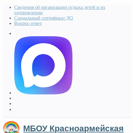
Сведения об организации отдыха детей и их
оздоровлении
Социальный сертификат ДО
Вопрос-ответ
МБОУ Красноармейская