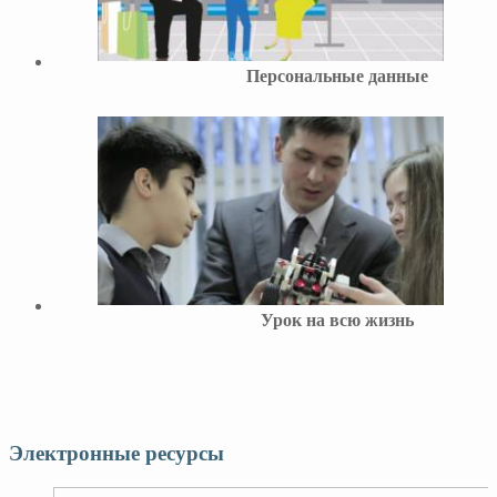
Персональные данные
Урок на всю жизнь
Электронные ресурсы