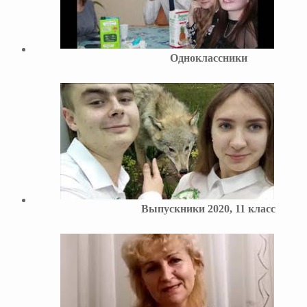
Одноклассники
Выпускники 2020, 11 класс