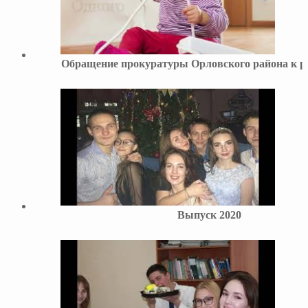
Обращение прокуратуры Орловского района к р
Выпуск 2020