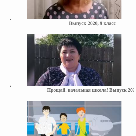
Выпуск-2020, 9 класс
Прощай, начальная школа! Выпуск 202