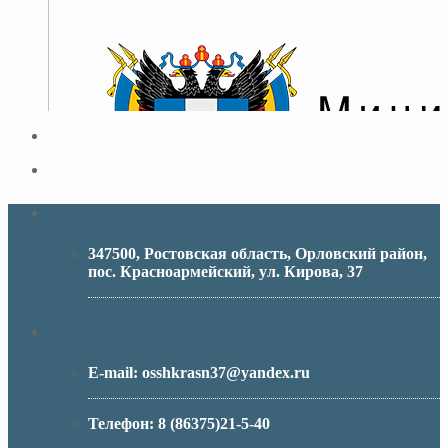
Адрес
347500, Ростовская область, Орловский район,
пос. Красноармейский, ул. Кирова, 37
МИНИСТЕРСТВО ОБРАЗОВАНИЯ РО
Контактная информация
E-mail:
osshkrasn37@yandex.ru
Телефон:
8 (86375)21-5-40