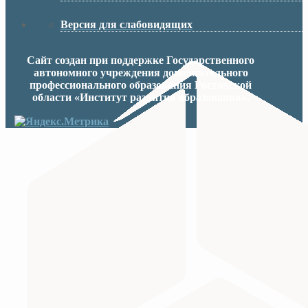
Версия для слабовидящих
Сайт создан при поддержке Государственного
автономного учреждения дополнительного
профессионального образования Ростовской
области «Институт развития образования».
МИНИСТЕРСТВО ПРОСВЕЩЕНИЯ